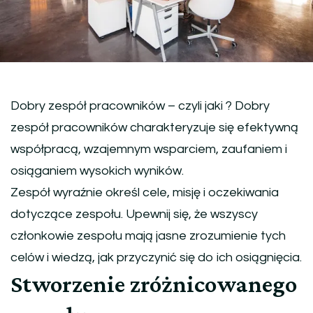
Dobry zespół pracowników – czyli jaki ? Dobry
zespół pracowników charakteryzuje się efektywną
współpracą, wzajemnym wsparciem, zaufaniem i
osiąganiem wysokich wyników.
Zespół wyraźnie określ cele, misję i oczekiwania
dotyczące zespołu. Upewnij się, że wszyscy
członkowie zespołu mają jasne zrozumienie tych
celów i wiedzą, jak przyczynić się do ich osiągnięcia.
Stworzenie zróżnicowanego