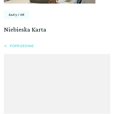
Kadry i HR
Niebieska Karta
POPRZEDNIE