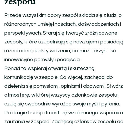
zespołu
Przede wszystkim dobry zespół składa się z ludzi o
różnorodnych umiejętnościach, doświadczeniach i
perspektywach. Staraj się tworzyć zróżnicowane
zespoły, które uzupełniają się nawzajem i posiadają
różnorodne punkty widzenia, co może przynieść
innowacyjne pomysły i podejścia.
Ponad to wspieraj otwartą i skuteczną
komunikację w zespole. Co więcej, zachęcaj do
dzielenia się pomysłami, opiniami i obawami. Stwórz
atmosferę, w której wszyscy członkowie zespołu
czują się swobodnie wyrażać swoje myśli i pytania.
Po drugie buduj atmosferę wzajemnego wsparcia i
zaufania w zespole. Zachęcaj członków zespołu do