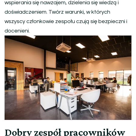
wspierania się nawzajem, dzielenia się wiedzą i
doświadczeniem. Twórz warunki, w których
wszyscy członkowie zespołu czują się bezpieczni i
docenieni.
Dobry zespół pracowników