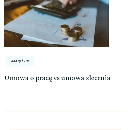
Kadry i HR
Umowa o pracę vs umowa zlecenia