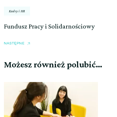
Kadry i HR
Fundusz Pracy i Solidarnościowy
NASTĘPNE
Możesz również polubić…