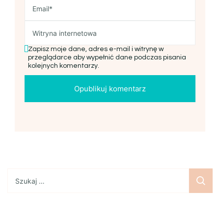
Zapisz moje dane, adres e-mail i witrynę w
przeglądarce aby wypełnić dane podczas pisania
kolejnych komentarzy.
Szukaj: