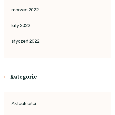
marzec 2022
luty 2022
styczeń 2022
Kategorie
Aktualności