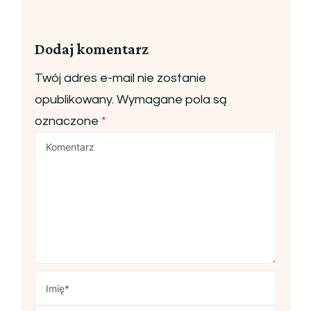
Dodaj komentarz
Twój adres e-mail nie zostanie
opublikowany.
Wymagane pola są
oznaczone
*