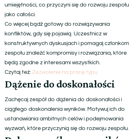
umiejętności, co przyczyni się do rozwoju zespołu
jako całości.
Co więcej bądź gotowy do rozwiązywania
konfliktów, gdy się pojawią. Uczestnicz w
konstruktywnych dyskusjach i pomagaj członkom
zespołu znaleźć kompromisy i rozwiązania, które
będą zgodne z interesami wszystkich.
Czytaj też:
Zezwolenie na pracę typu
Dążenie do doskonałości
Zachęcaj zespół do dążenia do doskonałości i
ciągłego doskonalenia wyników. Motywuj ich do
ustanawiania ambitnych celów i podejmowania
wyzwań, które przyczynią się do rozwoju zespołu.