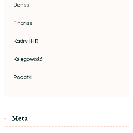
Biznes
Finanse
Kadry i HR
Księgowość
Podatki
Meta