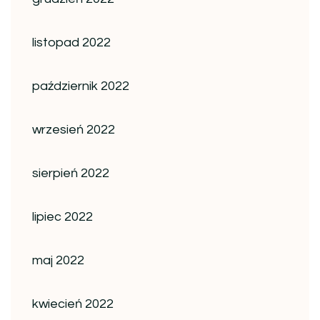
listopad 2022
październik 2022
wrzesień 2022
sierpień 2022
lipiec 2022
maj 2022
kwiecień 2022