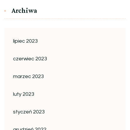
Archiwa
lipiec 2023
czerwiec 2023
marzec 2023
luty 2023
styczeń 2023
grudzień 2022