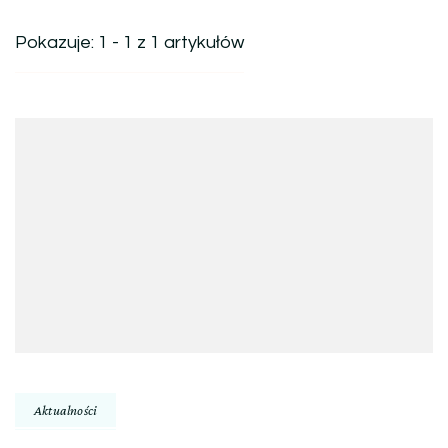
Pokazuje: 1 - 1 z 1 artykułów
Aktualności