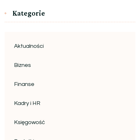
Kategorie
Aktualności
Biznes
Finanse
Kadry i HR
Księgowość