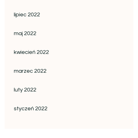
lipiec 2022
maj 2022
kwiecień 2022
marzec 2022
luty 2022
styczeń 2022