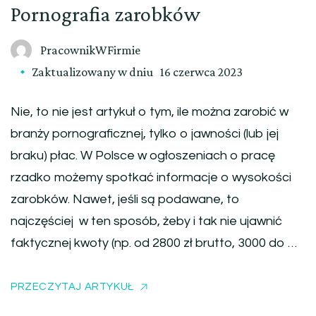
Pornografia zarobków
PracownikWFirmie
Zaktualizowany w dniu
16 czerwca 2023
Nie, to nie jest artykuł o tym, ile można zarobić w
branży pornograficznej, tylko o jawności (lub jej
braku) płac. W Polsce w ogłoszeniach o pracę
rzadko możemy spotkać informacje o wysokości
zarobków. Nawet, jeśli są podawane, to
najczęściej w ten sposób, żeby i tak nie ujawnić
faktycznej kwoty (np. od 2800 zł brutto, 3000 do …
PRZECZYTAJ ARTYKUŁ