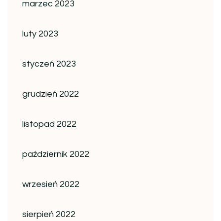
marzec 2023
luty 2023
styczeń 2023
grudzień 2022
listopad 2022
październik 2022
wrzesień 2022
sierpień 2022