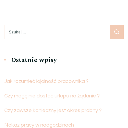
Szukaj:
Ostatnie wpisy
Jak rozumieć lojalność pracownika ?
Czy mogę nie dostać urlopu na żądanie ?
Czy zawsze konieczny jest okres próbny ?
Nakaz pracy w nadgodzinach