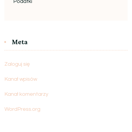
Podatki
Meta
Zaloguj się
Kanał wpisów
Kanał komentarzy
WordPress.org