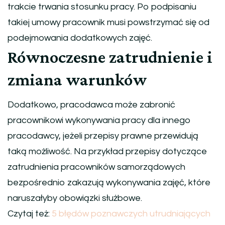
trakcie trwania stosunku pracy. Po podpisaniu
takiej umowy pracownik musi powstrzymać się od
podejmowania dodatkowych zajęć.
Równoczesne zatrudnienie i
zmiana warunków
Dodatkowo, pracodawca może zabronić
pracownikowi wykonywania pracy dla innego
pracodawcy, jeżeli przepisy prawne przewidują
taką możliwość. Na przykład przepisy dotyczące
zatrudnienia pracowników samorządowych
bezpośrednio zakazują wykonywania zajęć, które
naruszałyby obowiązki służbowe.
Czytaj też:
5 błędów poznawczych utrudniających