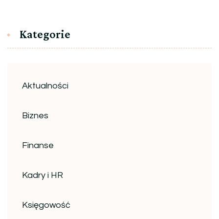
Kategorie
Aktualności
Biznes
Finanse
Kadry i HR
Księgowość