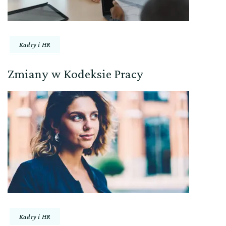
Kadry i HR
Zmiany w Kodeksie Pracy
Kadry i HR