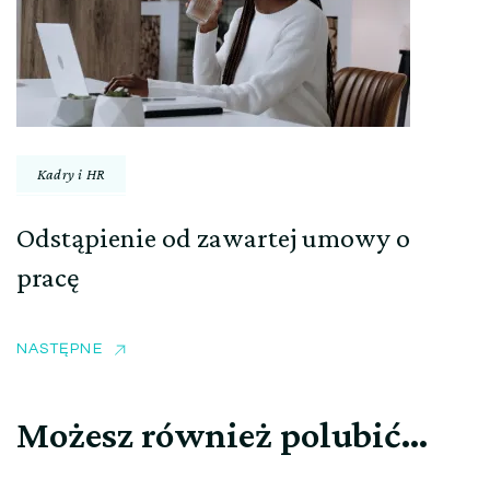
Kadry i HR
Odstąpienie od zawartej umowy o
pracę
NASTĘPNE
Możesz również polubić…