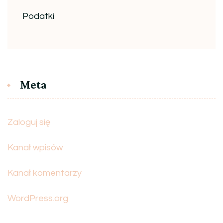
Podatki
Meta
Zaloguj się
Kanał wpisów
Kanał komentarzy
WordPress.org