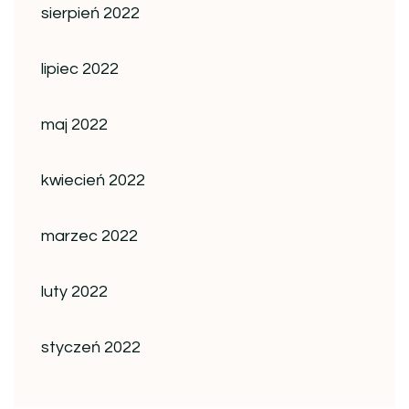
sierpień 2022
lipiec 2022
maj 2022
kwiecień 2022
marzec 2022
luty 2022
styczeń 2022