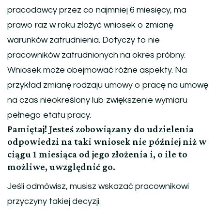
pracodawcy przez co najmniej 6 miesięcy, ma
prawo raz w roku złożyć wniosek o zmianę
warunków zatrudnienia. Dotyczy to nie
pracowników zatrudnionych na okres próbny.
Wniosek może obejmować różne aspekty. Na
przykład zmianę rodzaju umowy o pracę na umowę
na czas nieokreślony lub zwiększenie wymiaru
pełnego etatu pracy.
Pamiętaj! Jesteś zobowiązany do udzielenia
odpowiedzi na taki wniosek nie później niż w
ciągu 1 miesiąca od jego złożenia i, o ile to
możliwe, uwzględnić go.
Jeśli odmówisz, musisz wskazać pracownikowi
przyczyny takiej decyzji.