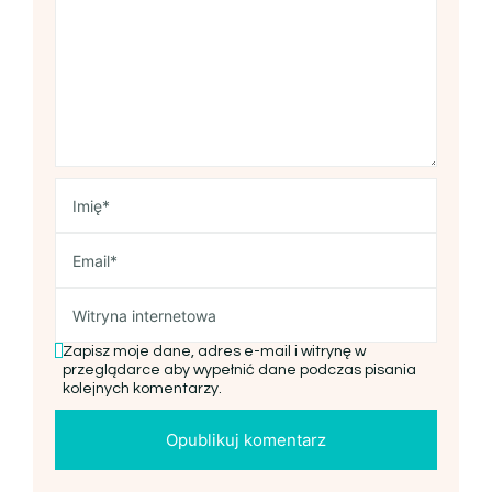
Zapisz moje dane, adres e-mail i witrynę w
przeglądarce aby wypełnić dane podczas pisania
kolejnych komentarzy.