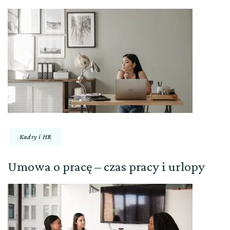
Kadry i HR
Umowa o pracę – czas pracy i urlopy