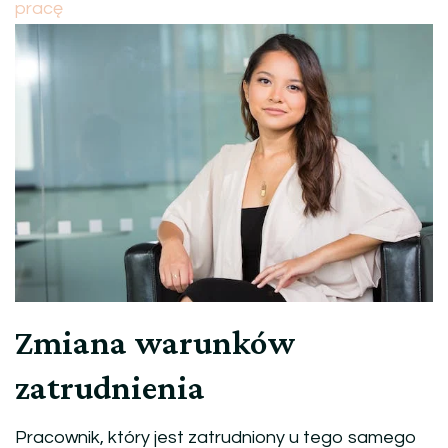
pracę
Zmiana warunków
zatrudnienia
Pracownik, który jest zatrudniony u tego samego