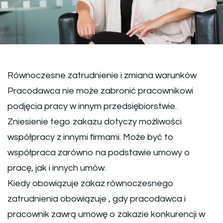
Równoczesne zatrudnienie i zmiana warunków
Pracodawca nie może zabronić pracownikowi
podjęcia pracy w innym przedsiębiorstwie.
Zniesienie tego zakazu dotyczy możliwości
współpracy z innymi firmami. Może być to
współpraca zarówno na podstawie umowy o
pracę, jak i innych umów.
Kiedy obowiązuje zakaz równoczesnego
zatrudnienia obowiązuje , gdy pracodawca i
pracownik zawrą umowę o zakazie konkurencji w