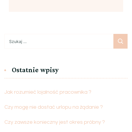
Szukaj:
Ostatnie wpisy
Jak rozumieć lojalność pracownika ?
Czy mogę nie dostać urlopu na żądanie ?
Czy zawsze konieczny jest okres próbny ?