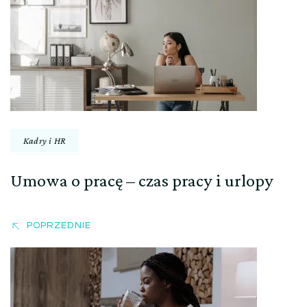
wpisu
Kadry i HR
Umowa o pracę – czas pracy i urlopy
POPRZEDNIE