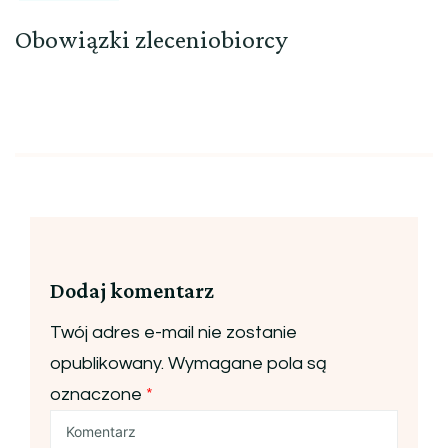
Obowiązki zleceniobiorcy
Dodaj komentarz
Twój adres e-mail nie zostanie
opublikowany.
Wymagane pola są
oznaczone
*