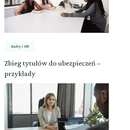
Kadry i HR
Zbieg tytułów do ubezpieczeń –
przykłady