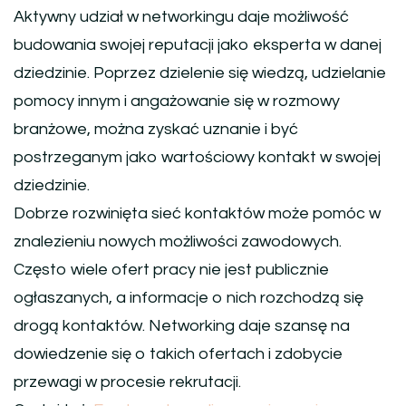
Aktywny udział w networkingu daje możliwość
budowania swojej reputacji jako eksperta w danej
dziedzinie. Poprzez dzielenie się wiedzą, udzielanie
pomocy innym i angażowanie się w rozmowy
branżowe, można zyskać uznanie i być
postrzeganym jako wartościowy kontakt w swojej
dziedzinie.
Dobrze rozwinięta sieć kontaktów może pomóc w
znalezieniu nowych możliwości zawodowych.
Często wiele ofert pracy nie jest publicznie
ogłaszanych, a informacje o nich rozchodzą się
drogą kontaktów. Networking daje szansę na
dowiedzenie się o takich ofertach i zdobycie
przewagi w procesie rekrutacji.