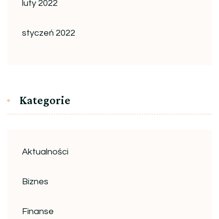
luty 2022
styczeń 2022
Kategorie
Aktualności
Biznes
Finanse