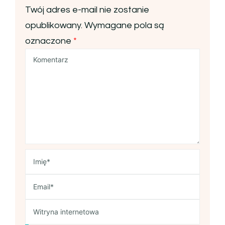
Twój adres e-mail nie zostanie
opublikowany.
Wymagane pola są
oznaczone
*