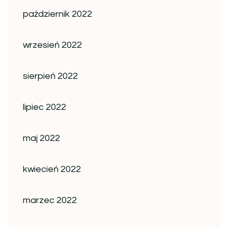
październik 2022
wrzesień 2022
sierpień 2022
lipiec 2022
maj 2022
kwiecień 2022
marzec 2022