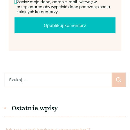
Zapisz moje dane, adres e-mail i witrynę w
przeglądarce aby wypełnić dane podczas pisania
kolejnych komentarzy.
Szukaj:
Ostatnie wpisy
Jak rozumieć lojalność pracownika ?