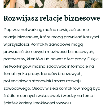
Rozwijasz relacje biznesowe
Poprzez networking można nawiązać cenne
relacje biznesowe, które mogą przynieść korzyści
w przyszłości. Kontakty zawodowe mogą
prowadzić do nowych możliwości biznesowych,
partnerstw, klientów lub nawet ofert pracy. Dzięki
networkingowi można zdobywać informacje na
temat rynku pracy, trendów branżowych,
potencjalnych stanowisk i szans rozwoju
zawodowego. Osoby w sieci kontaktów mogą być
źródłem cennych wskazówek i wiedzy na temat
ścieżek kariery i możliwości rozwoju.