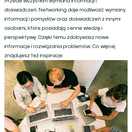
Przede wszystkim wymiana informacji i
doświadczeń. Networking daje możliwość wymiany
informacji i pomysłów oraz doświadczeń z innymi
osobami, które posiadają cenne wiedzę i
perspektywę. Dzięki temu zdobywasz nowe
informacje i rozwiązania problemów. Co więcej
znajdujesz też inspiracje.