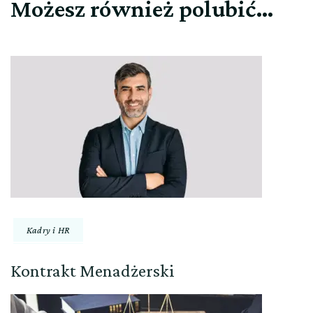
Możesz również polubić…
Kadry i HR
Kontrakt Menadżerski