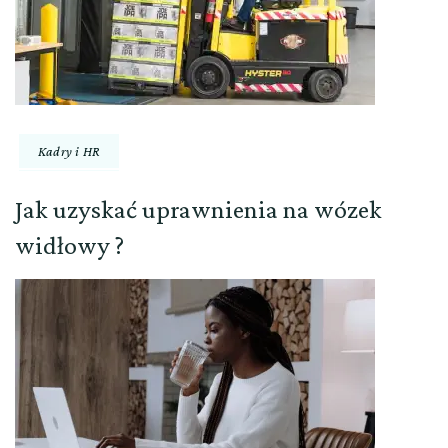
Kadry i HR
Jak uzyskać uprawnienia na wózek
widłowy ?