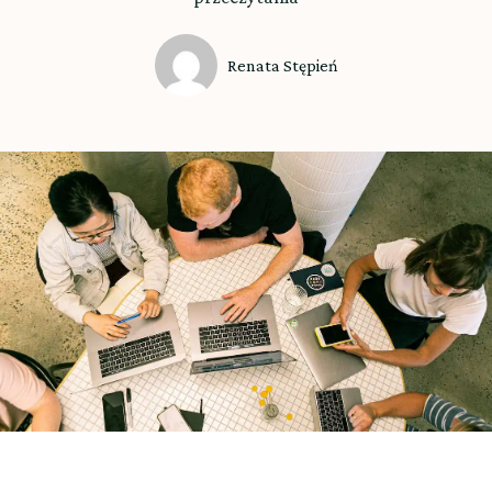
Renata Stępień