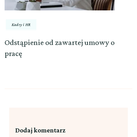
Kadry i HR
Odstąpienie od zawartej umowy o
pracę
Dodaj komentarz