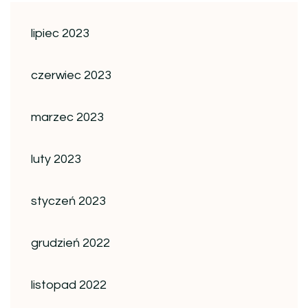
lipiec 2023
czerwiec 2023
marzec 2023
luty 2023
styczeń 2023
grudzień 2022
listopad 2022