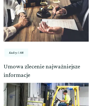
Kadry i HR
Umowa zlecenie najważniejsze
informacje