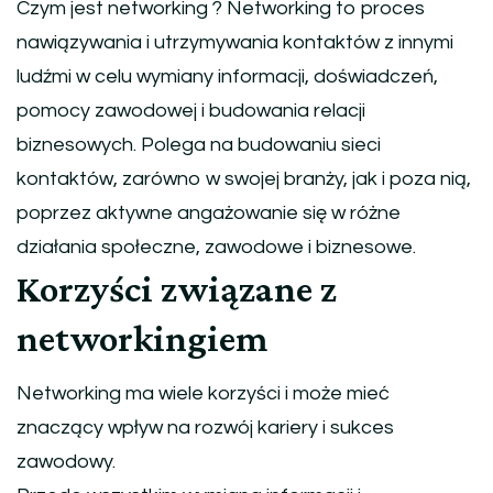
Czym jest networking ? Networking to proces
nawiązywania i utrzymywania kontaktów z innymi
ludźmi w celu wymiany informacji, doświadczeń,
pomocy zawodowej i budowania relacji
biznesowych. Polega na budowaniu sieci
kontaktów, zarówno w swojej branży, jak i poza nią,
poprzez aktywne angażowanie się w różne
działania społeczne, zawodowe i biznesowe.
Korzyści związane z
networkingiem
Networking ma wiele korzyści i może mieć
znaczący wpływ na rozwój kariery i sukces
zawodowy.