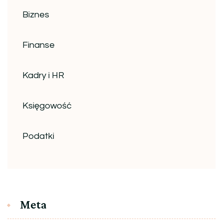
Biznes
Finanse
Kadry i HR
Księgowość
Podatki
Meta