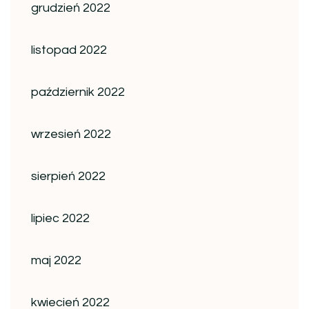
grudzień 2022
listopad 2022
październik 2022
wrzesień 2022
sierpień 2022
lipiec 2022
maj 2022
kwiecień 2022