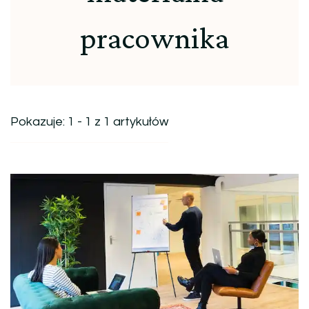
pracownika
Pokazuje: 1 - 1 z 1 artykułów