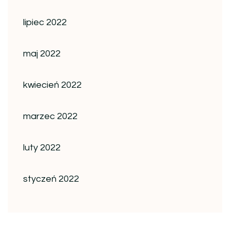
lipiec 2022
maj 2022
kwiecień 2022
marzec 2022
luty 2022
styczeń 2022