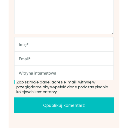
Zapisz moje dane, adres e-mail i witrynę w
przeglądarce aby wypełnić dane podczas pisania
kolejnych komentarzy.