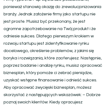
ponieważ stanowią okazję do zrewolucjonizowania
branży. Jednak założenie firmy jako startupu nie
jest proste. Musisz być przekonany, że jest
ogromne zapotrzebowanie na Twój produkt i że
odniesie sukces. Dlatego pierwszym krokiem w
rozwoju startupu jest zidentyfikowanie rynku
docelowego, określenie problemów, z jakimi się
boryka i rozwiązania, które zaoferujesz. Następnie,
poprzez badanie i analizę rynku, musisz opracować
biznesplan, który pomoże ci zebrać pieniądze,
uzyskać wstępne finansowanie i odnieść sukces.
Aby opracować zwycięski biznesplan, możesz
skorzystać z następujących wskazówek: – Dobrze
poznaj swoich klientów: Kiedy opracujesz