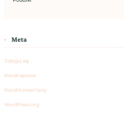
Podatki
Meta
Zaloguj się
Kanał wpisów
Kanał komentarzy
WordPress.org