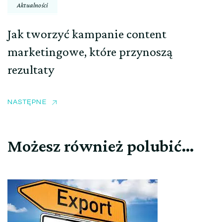
Aktualności
Jak tworzyć kampanie content
marketingowe, które przynoszą
rezultaty
NASTĘPNE
Możesz również polubić…