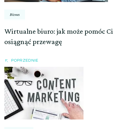
Biznes
Wirtualne biuro: jak może pomóc Ci
osiągnąć przewagę
POPRZEDNIE