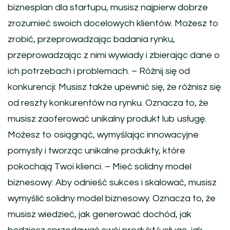
biznesplan dla startupu, musisz najpierw dobrze
zrozumieć swoich docelowych klientów. Możesz to
zrobić, przeprowadzając badania rynku,
przeprowadzając z nimi wywiady i zbierając dane o
ich potrzebach i problemach. – Różnij się od
konkurencji: Musisz także upewnić się, że różnisz się
od reszty konkurentów na rynku. Oznacza to, że
musisz zaoferować unikalny produkt lub usługę.
Możesz to osiągnąć, wymyślając innowacyjne
pomysły i tworząc unikalne produkty, które
pokochają Twoi klienci. – Mieć solidny model
biznesowy: Aby odnieść sukces i skalować, musisz
wymyślić solidny model biznesowy. Oznacza to, że
musisz wiedzieć, jak generować dochód, jak