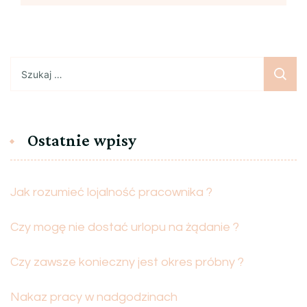
Szukaj:
Ostatnie wpisy
Jak rozumieć lojalność pracownika ?
Czy mogę nie dostać urlopu na żądanie ?
Czy zawsze konieczny jest okres próbny ?
Nakaz pracy w nadgodzinach