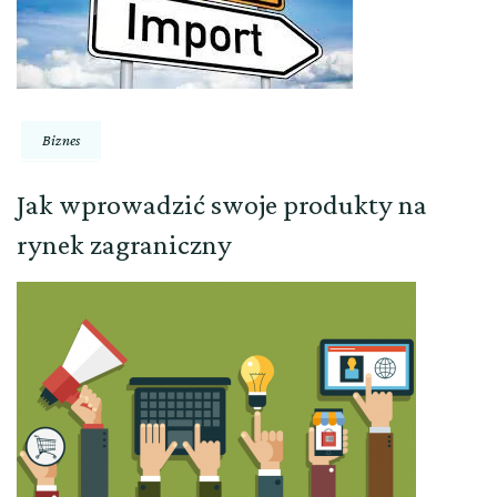
Biznes
Jak wprowadzić swoje produkty na
rynek zagraniczny