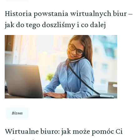
Historia powstania wirtualnych biur –
jak do tego doszliśmy i co dalej
Biznes
Wirtualne biuro: jak może pomóc Ci