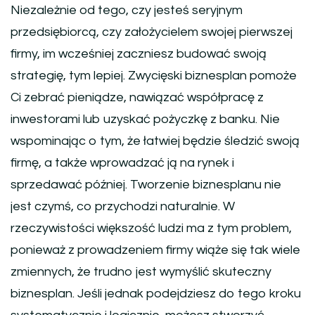
Niezależnie od tego, czy jesteś seryjnym
przedsiębiorcą, czy założycielem swojej pierwszej
firmy, im wcześniej zaczniesz budować swoją
strategię, tym lepiej. Zwycięski biznesplan pomoże
Ci zebrać pieniądze, nawiązać współpracę z
inwestorami lub uzyskać pożyczkę z banku. Nie
wspominając o tym, że łatwiej będzie śledzić swoją
firmę, a także wprowadzać ją na rynek i
sprzedawać później. Tworzenie biznesplanu nie
jest czymś, co przychodzi naturalnie. W
rzeczywistości większość ludzi ma z tym problem,
ponieważ z prowadzeniem firmy wiąże się tak wiele
zmiennych, że trudno jest wymyślić skuteczny
biznesplan. Jeśli jednak podejdziesz do tego kroku