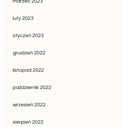
marzec 2023
luty 2023
styczeń 2023
grudzień 2022
listopad 2022
październik 2022
wrzesień 2022
sierpień 2022