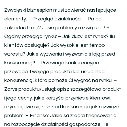
Zwycięski biznesplan musi zawierać następujące
elementy: – Przegląd działalności: – Po co
zakładać firmę? Jakie problemy rozwiązuje? –
Ogólny przegląd rynku: – Jak duży jest rynek? Ilu
klientów obsługuje? Jak wysokie jest tempo
wzrostu? Jakie wyzwania i wyzwania stoją przed
konkurencją? – Przewaga konkurencyjna:
przewaga Twojego produktu lub usługi nad
konkurencją, która pomoże Ci wygrać na rynku. –
Zarys produktu/usługi: opisz szczegółowo produkt
i jego cechy, jakie korzyści przyniesie klientowi,
czym będzie się różnił od konkurencji i jak rozwiąże
problem. – Finanse: Jakie są źródła finansowania
na rozpoczęcie działalności gospodarczej, ile